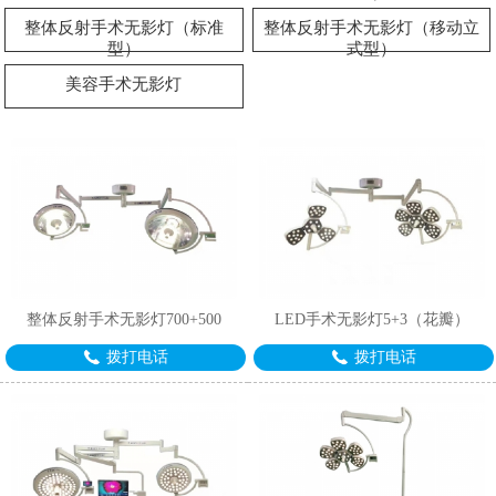
整体反射手术无影灯（标准
整体反射手术无影灯（移动立
型）
式型）
美容手术无影灯
整体反射手术无影灯700+500
LED手术无影灯5+3（花瓣）
拨打电话
拨打电话