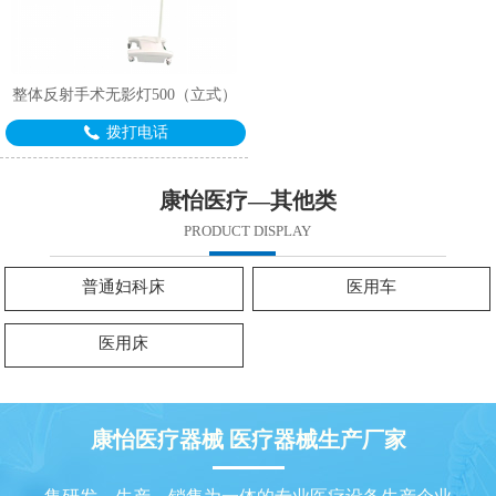
整体反射手术无影灯500（立式）
拨打电话
康怡医疗—其他类
PRODUCT DISPLAY
普通妇科床
医用车
医用床
康怡医疗器械 医疗器械生产厂家