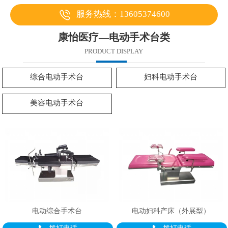
服务热线：13605374600
康怡医疗—电动手术台类
PRODUCT DISPLAY
综合电动手术台
妇科电动手术台
美容电动手术台
电动综合手术台
电动妇科产床（外展型）