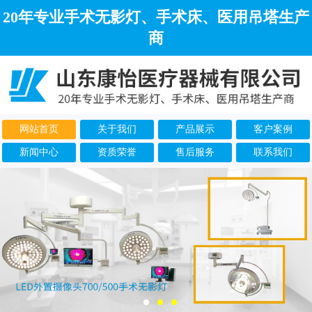
20年专业手术无影灯、手术床、医用吊塔生产
商
网站首页
关于我们
产品展示
客户案例
新闻中心
资质荣誉
售后服务
联系我们