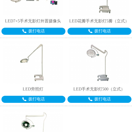
LED7+5手术无影灯外置摄像头
LED花瓣手术无影灯5瓣（立式）
拨打电话
拨打电话
LED旁照灯
LED手术无影灯500（立式）
拨打电话
拨打电话