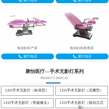
拨打电话
拨打电话
电动妇科产床
电动妇科检查床
1
2
3
拨打电话
拨打电话
康怡医疗—手术无影灯系列
PRODUCT DISPLAY
LED手术无影灯（标准型）
LED手术无影灯（花瓣型）
LED手术无影灯（带摄像头）
LED手术无影灯（移动立式
型）