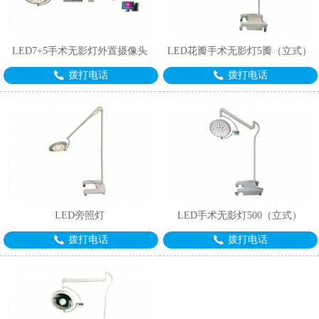
LED7+5手术无影灯外置摄像头
LED花瓣手术无影灯5瓣（立式）
拨打电话
拨打电话
LED旁照灯
LED手术无影灯500（立式）
拨打电话
拨打电话