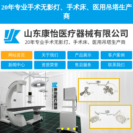
20年专业手术无影灯、手术床、医用吊塔生产
商
网站首页
关于我们
产品展示
客户案例
新闻中心
资质荣誉
售后服务
联系我们