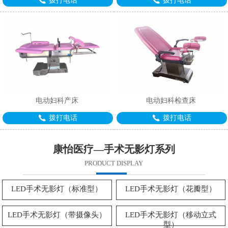
拨打电话
拨打电话
电动妇科产床
电动妇科检查床
1
2
3
拨打电话
拨打电话
康怡医疗—手术无影灯系列
PRODUCT DISPLAY
LED手术无影灯（标准型）
LED手术无影灯（花瓣型）
LED手术无影灯（带摄像头）
LED手术无影灯（移动立式
型）