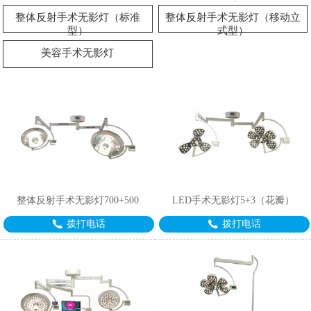
整体反射手术无影灯（标准
整体反射手术无影灯（移动立
型）
式型）
美容手术无影灯
整体反射手术无影灯700+500
LED手术无影灯5+3（花瓣）
拨打电话
拨打电话