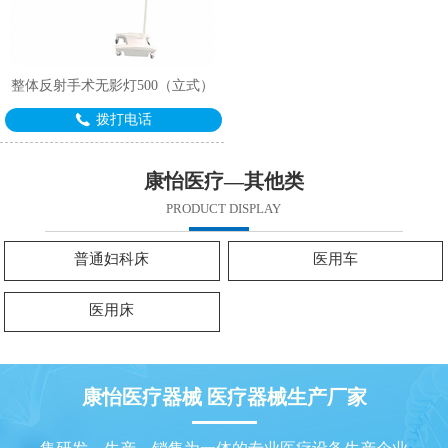
整体反射手术无影灯500（立式）
拨打电话
康怡医疗—其他类
PRODUCT DISPLAY
普通妇科床
医用车
医用床
康怡医疗器械 医疗器械生产厂家