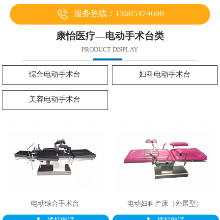
服务热线：13605374600
康怡医疗—电动手术台类
PRODUCT DISPLAY
综合电动手术台
妇科电动手术台
美容电动手术台
电动综合手术台
电动妇科产床（外展型）